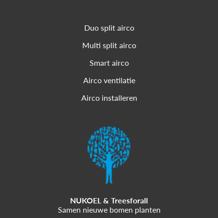
Duo split airco
Multi split airco
Smart airco
Airco ventilatie
Airco installeren
NUKOEL & Treesforall
Samen nieuwe bomen planten