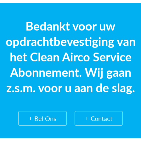
Bedankt voor uw
opdrachtbevestiging van
het Clean Airco Service
Abonnement. Wij gaan
z.s.m. voor u aan de slag.
Bel Ons
Contact