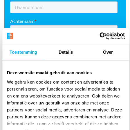
Toestemming
Details
Over
Deze website maakt gebruik van cookies
We gebruiken cookies om content en advertenties te
personaliseren, om functies voor social media te bieden
en om ons websiteverkeer te analyseren. Ook delen we
informatie over uw gebruik van onze site met onze
partners voor social media, adverteren en analyse. Deze
partners kunnen deze gegevens combineren met andere
informatie die u aan ze heeft verstrekt of die ze hebben