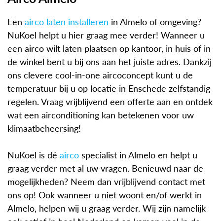
Een
airco laten installeren
in Almelo of omgeving?
NuKoel helpt u hier graag mee verder! Wanneer u
een airco wilt laten plaatsen op kantoor, in huis of in
de winkel bent u bij ons aan het juiste adres. Dankzij
ons clevere cool-in-one aircoconcept kunt u de
temperatuur bij u op locatie in Enschede zelfstandig
regelen. Vraag vrijblijvend een offerte aan en ontdek
wat een airconditioning kan betekenen voor uw
klimaatbeheersing!
NuKoel is dé
airco
specialist in Almelo en helpt u
graag verder met al uw vragen. Benieuwd naar de
mogelijkheden? Neem dan vrijblijvend contact met
ons op! Ook wanneer u niet woont en/of werkt in
Almelo, helpen wij u graag verder. Wij zijn namelijk