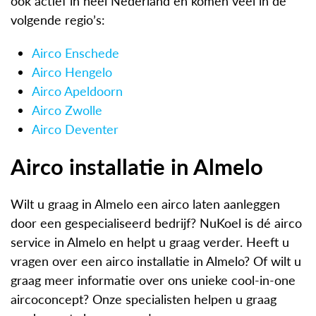
ook actief in heel Nederland en komen veel in de
volgende regio’s:
Airco Enschede
Airco Hengelo
Airco Apeldoorn
Airco Zwolle
Airco Deventer
Airco installatie in Almelo
Wilt u graag in Almelo een airco laten aanleggen
door een gespecialiseerd bedrijf? NuKoel is dé airco
service in Almelo en helpt u graag verder. Heeft u
vragen over een airco installatie in Almelo? Of wilt u
graag meer informatie over ons unieke cool-in-one
aircoconcept? Onze specialisten helpen u graag