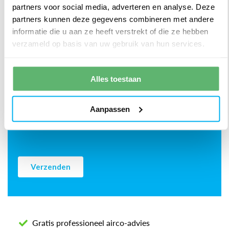
partners voor social media, adverteren en analyse. Deze
partners kunnen deze gegevens combineren met andere
informatie die u aan ze heeft verstrekt of die ze hebben
verzameld op basis van uw gebruik van hun services.
Alles toestaan
Aanpassen
Gratis professioneel airco-advies