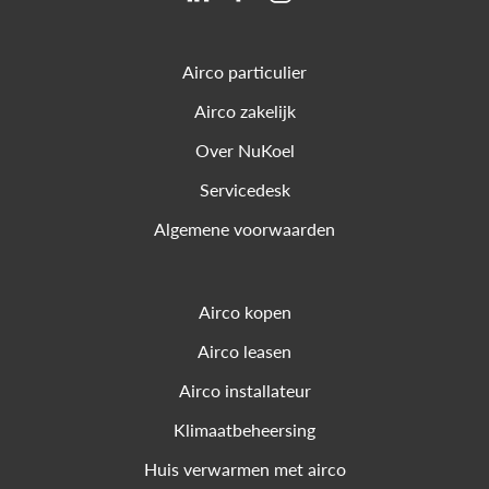
Airco particulier
Airco zakelijk
Over NuKoel
Servicedesk
Algemene voorwaarden
Airco kopen
Airco leasen
Airco installateur
Klimaatbeheersing
Huis verwarmen met airco