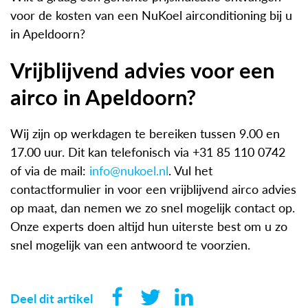
voor de kosten van een NuKoel airconditioning bij u
in Apeldoorn?
Vrijblijvend advies voor een
airco in Apeldoorn?
Wij zijn op werkdagen te bereiken tussen 9.00 en
17.00 uur. Dit kan telefonisch via +31 85 110 0742
of via de mail:
info@nukoel.nl
. Vul het
contactformulier in voor een vrijblijvend airco advies
op maat, dan nemen we zo snel mogelijk contact op.
Onze experts doen altijd hun uiterste best om u zo
snel mogelijk van een antwoord te voorzien.
Deel dit artikel