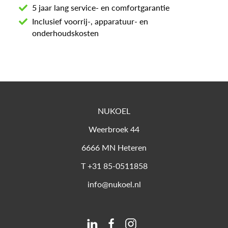
5 jaar lang service- en comfortgarantie
Inclusief voorrij-, apparatuur- en
onderhoudskosten
NUKOEL
Weerbroek 44
6666 MN
Heteren
T
+31 85-0511858
info@nukoel.nl