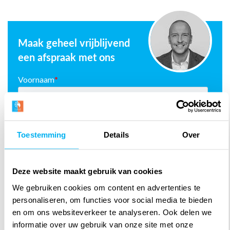
Maak geheel vrijblijvend
een afspraak met ons
Toestemming
Details
Over
Deze website maakt gebruik van cookies
We gebruiken cookies om content en advertenties te
personaliseren, om functies voor social media te bieden
en om ons websiteverkeer te analyseren. Ook delen we
informatie over uw gebruik van onze site met onze