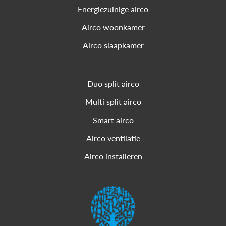
Energiezuinige airco
Airco woonkamer
Airco slaapkamer
Duo split airco
Multi split airco
Smart airco
Airco ventilatie
Airco installeren