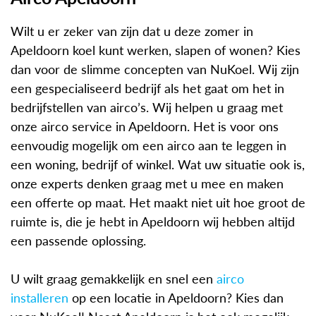
Wilt u er zeker van zijn dat u deze zomer in
Apeldoorn koel kunt werken, slapen of wonen? Kies
dan voor de slimme concepten van NuKoel. Wij zijn
een gespecialiseerd bedrijf als het gaat om het in
bedrijfstellen van airco’s. Wij helpen u graag met
onze airco service in Apeldoorn. Het is voor ons
eenvoudig mogelijk om een airco aan te leggen in
een woning, bedrijf of winkel. Wat uw situatie ook is,
onze experts denken graag met u mee en maken
een offerte op maat. Het maakt niet uit hoe groot de
ruimte is, die je hebt in Apeldoorn wij hebben altijd
een passende oplossing.
U wilt graag gemakkelijk en snel een
airco
installeren
op een locatie in Apeldoorn? Kies dan