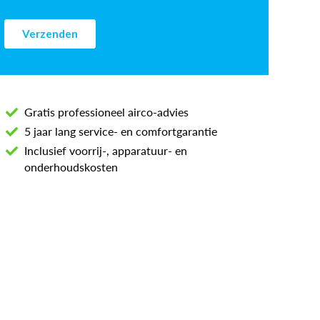
Gratis professioneel airco-advies
5 jaar lang service- en comfortgarantie
Inclusief voorrij-, apparatuur- en
onderhoudskosten