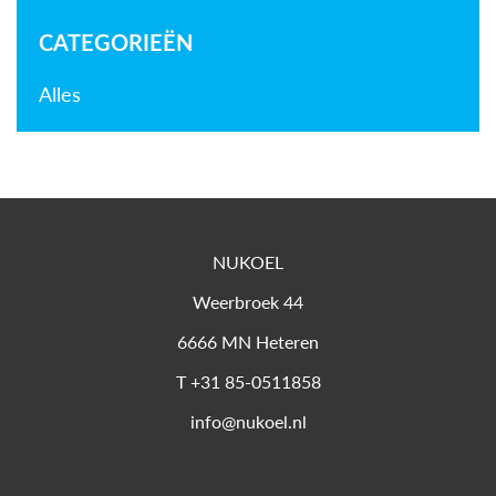
CATEGORIEËN
Alles
NUKOEL
Weerbroek 44
6666 MN
Heteren
T
+31 85-0511858
info@nukoel.nl