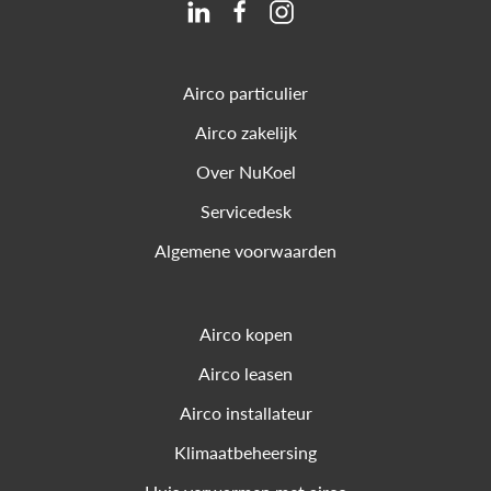
Airco particulier
Airco zakelijk
Over NuKoel
Servicedesk
Algemene voorwaarden
Airco kopen
Airco leasen
Airco installateur
Klimaatbeheersing