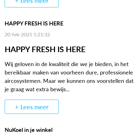
Lees meer
HAPPY FRESH IS HERE
20-feb-2025 5:21:32
HAPPY FRESH IS HERE
Wij geloven in de kwaliteit die we je bieden, in het
bereikbaar maken van voorheen dure, professionele
aircosystemen. Maar we kunnen ons voorstellen dat
je graag wat extra bewijs...
Lees meer
NuKoel in je winkel