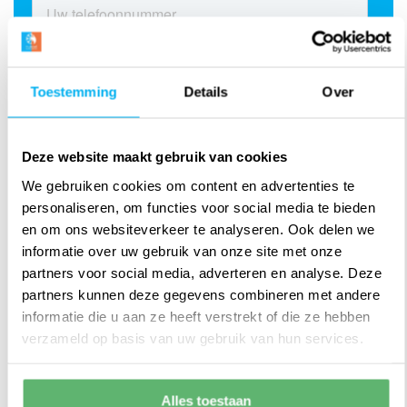
Toestemming
Details
Over
Deze website maakt gebruik van cookies
We gebruiken cookies om content en advertenties te
personaliseren, om functies voor social media te bieden
en om ons websiteverkeer te analyseren. Ook delen we
informatie over uw gebruik van onze site met onze
partners voor social media, adverteren en analyse. Deze
partners kunnen deze gegevens combineren met andere
informatie die u aan ze heeft verstrekt of die ze hebben
verzameld op basis van uw gebruik van hun services.
Alles toestaan