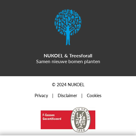
NUKOEL & Treesforall
Samen nieuwe bomen planten
© 2024 NUKOEL
Privacy
Disclaimer
Cookies