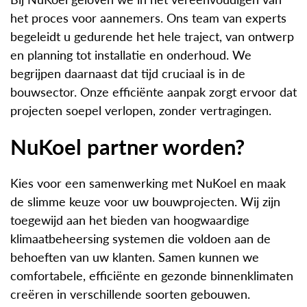
het proces voor aannemers. Ons team van experts
begeleidt u gedurende het hele traject, van ontwerp
en planning tot installatie en onderhoud. We
begrijpen daarnaast dat tijd cruciaal is in de
bouwsector. Onze efficiënte aanpak zorgt ervoor dat
projecten soepel verlopen, zonder vertragingen.
NuKoel partner worden?
Kies voor een samenwerking met NuKoel en maak
de slimme keuze voor uw bouwprojecten. Wij zijn
toegewijd aan het bieden van hoogwaardige
klimaatbeheersing systemen die voldoen aan de
behoeften van uw klanten. Samen kunnen we
comfortabele, efficiënte en gezonde binnenklimaten
creëren in verschillende soorten gebouwen.