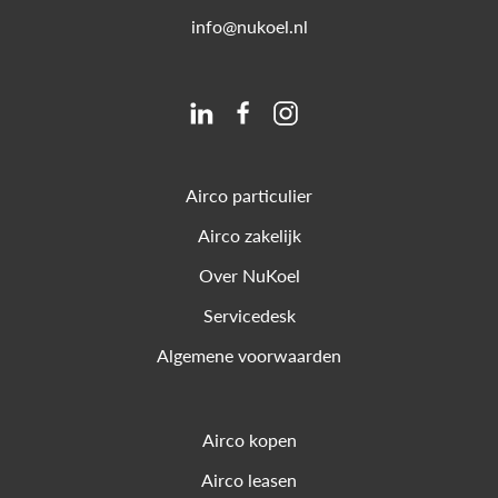
info@nukoel.nl
Airco particulier
Airco zakelijk
Over NuKoel
Servicedesk
Algemene voorwaarden
Airco kopen
Airco leasen