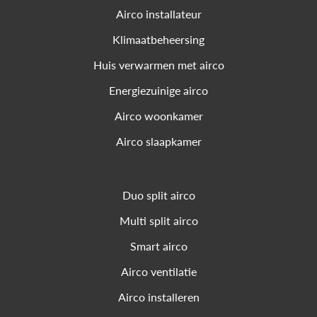
Airco installateur
Klimaatbeheersing
Huis verwarmen met airco
Energiezuinige airco
Airco woonkamer
Airco slaapkamer
Duo split airco
Multi split airco
Smart airco
Airco ventilatie
Airco installeren