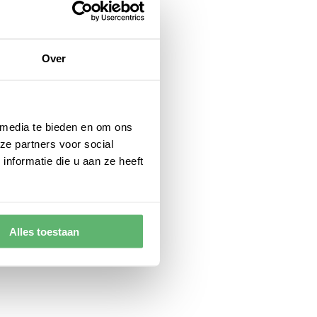
Over
 media te bieden en om ons
ze partners voor social
nformatie die u aan ze heeft
Alles toestaan