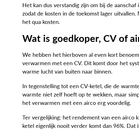
Het kan dus verstandig zijn om bij de aanschaf 
zodat de kosten in de toekomst lager uitvallen.
het qua kosten.
Wat is goedkoper, CV of ai
We hebben het hierboven al even kort benoem
verwarmen met een CV. Dit komt door het syst
warme lucht van buiten naar binnen.
In tegenstelling tot een CV-ketel, die de warm
warmte niet zelf hoeft op te wekken, maar sim
het verwarmen met een airco erg voordelig.
Ter vergelijking: het rendement van een airco 
ketel eigenlijk nooit verder komt dan 96%. Dat i