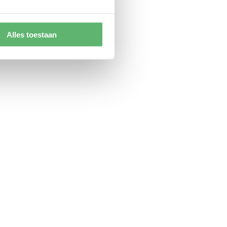
Alles toestaan