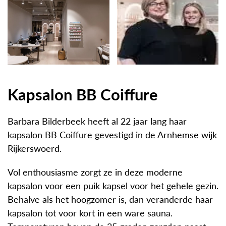
Kapsalon BB Coiffure
Barbara Bilderbeek heeft al 22 jaar lang haar
kapsalon BB Coiffure gevestigd in de Arnhemse wijk
Rijkerswoerd.
Vol enthousiasme zorgt ze in deze moderne
kapsalon voor een puik kapsel voor het gehele gezin.
Behalve als het hoogzomer is, dan veranderde haar
kapsalon tot voor kort in een ware sauna.