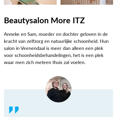
Beautysalon More ITZ
Anneke en Sam, moeder en dochter geloven in de
kracht van zelfzorg en natuurlijke schoonheid. Hun
salon in Veenendaal is meer dan alleen een plek
voor schoonheidsbehandelingen, het is een plek
waar men zich meteen thuis zal voelen.