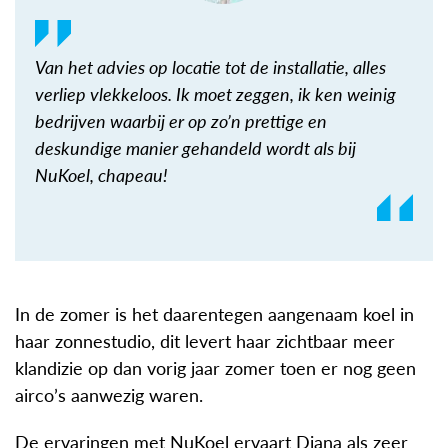
Van het advies op locatie tot de installatie, alles
verliep vlekkeloos. Ik moet zeggen, ik ken weinig
bedrijven waarbij er op zo’n prettige en
deskundige manier gehandeld wordt als bij
NuKoel, chapeau!
In de zomer is het daarentegen aangenaam koel in
haar zonnestudio, dit levert haar zichtbaar meer
klandizie op dan vorig jaar zomer toen er nog geen
airco’s aanwezig waren.
De ervaringen met NuKoel ervaart Diana als zeer