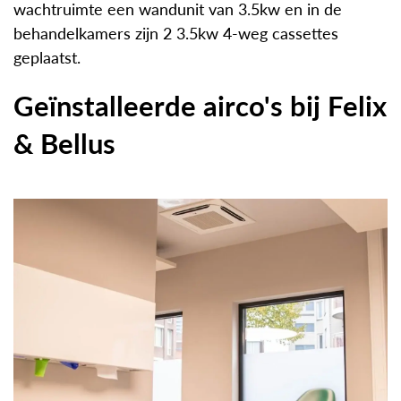
wachtruimte een wandunit van 3.5kw en in de
behandelkamers zijn 2 3.5kw 4-weg cassettes
geplaatst.
Geïnstalleerde airco's bij Felix
& Bellus