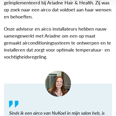
geïmplementeerd bij Ariadne Hair & Health. Zij was
op zoek naar een airco dat voldoet aan haar wensen
en behoeften.
Onze adviseur en airco installateurs hebben nauw
samengewerkt met Ariadne om een op maat
gemaakt airconditioningsysteem te ontwerpen en te
installeren dat zorgt voor optimale temperatuur- en
vochtigheidsregeling.
Sinds ik een airco van NuKoel in mijn salon heb, is