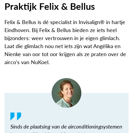
Praktijk Felix & Bellus
Felix & Bellus is dé specialist in Invisalign® in hartje
Eindhoven. Bij Felix & Bellus bieden ze iets heel
bijzonders: weer vertrouwen in je eigen glimlach.
Laat die glimlach nou net iets zijn wat Angélika en
Nienke van oor tot oor krijgen als ze praten over de
airco’s van NuKoel.
Sinds de plaatsing van de airconditioningsystemen