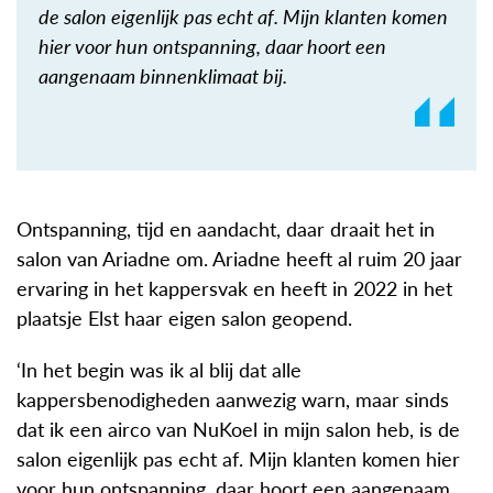
de salon eigenlijk pas echt af. Mijn klanten komen
hier voor hun ontspanning, daar hoort een
aangenaam binnenklimaat bij.
Ontspanning, tijd en aandacht, daar draait het in
salon van Ariadne om. Ariadne heeft al ruim 20 jaar
ervaring in het kappersvak en heeft in 2022 in het
plaatsje Elst haar eigen salon geopend.
‘In het begin was ik al blij dat alle
kappersbenodigheden aanwezig warn, maar sinds
dat ik een airco van NuKoel in mijn salon heb, is de
salon eigenlijk pas echt af. Mijn klanten komen hier
voor hun ontspanning, daar hoort een aangenaam