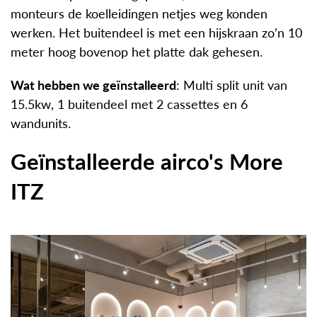
monteurs de koelleidingen netjes weg konden
werken. Het buitendeel is met een hijskraan zo’n 10
meter hoog bovenop het platte dak gehesen.
Wat hebben we geïnstalleerd
: Multi split unit van
15.5kw, 1 buitendeel met 2 cassettes en 6
wandunits.
Geïnstalleerde airco's More
ITZ