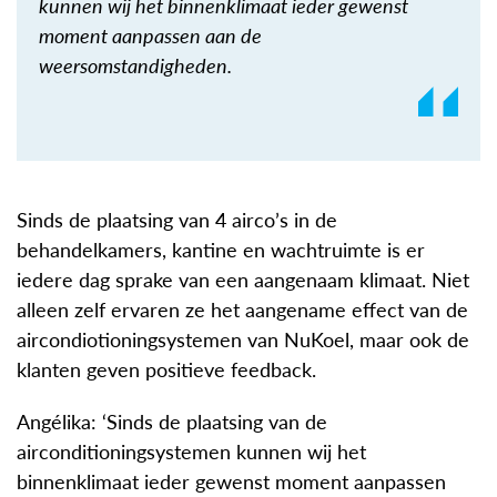
kunnen wij het binnenklimaat ieder gewenst
moment aanpassen aan de
weersomstandigheden.
Sinds de plaatsing van 4 airco’s in de
behandelkamers, kantine en wachtruimte is er
iedere dag sprake van een aangenaam klimaat. Niet
alleen zelf ervaren ze het aangename effect van de
aircondiotioningsystemen van NuKoel, maar ook de
klanten geven positieve feedback.
Angélika: ‘Sinds de plaatsing van de
airconditioningsystemen kunnen wij het
binnenklimaat ieder gewenst moment aanpassen