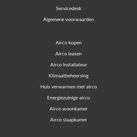
Servicedesk
Algemene voorwaarden
Airco kopen
Airco leasen
Airco installateur
Klimaatbeheersing
Huis verwarmen met airco
Energiezuinige airco
Airco woonkamer
Airco slaapkamer