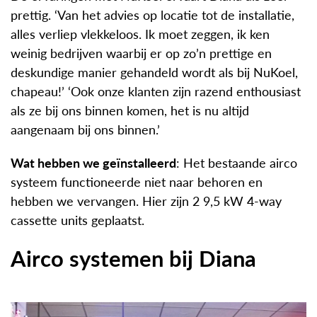
prettig. ‘Van het advies op locatie tot de installatie,
alles verliep vlekkeloos. Ik moet zeggen, ik ken
weinig bedrijven waarbij er op zo’n prettige en
deskundige manier gehandeld wordt als bij NuKoel,
chapeau!’ ‘Ook onze klanten zijn razend enthousiast
als ze bij ons binnen komen, het is nu altijd
aangenaam bij ons binnen.’
Wat hebben we geïnstalleerd
: Het bestaande airco
systeem functioneerde niet naar behoren en
hebben we vervangen. Hier zijn 2 9,5 kW 4-way
cassette units geplaatst.
Airco systemen bij Diana