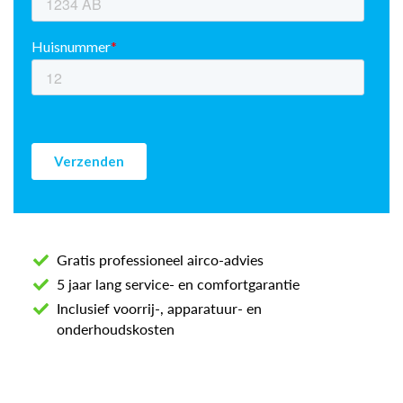
Gratis professioneel airco-advies
5 jaar lang service- en comfortgarantie
Inclusief voorrij-, apparatuur- en
onderhoudskosten