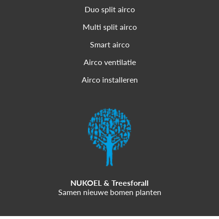
Duo split airco
Multi split airco
Smart airco
Airco ventilatie
Airco installeren
NUKOEL & Treesforall
Samen nieuwe bomen planten