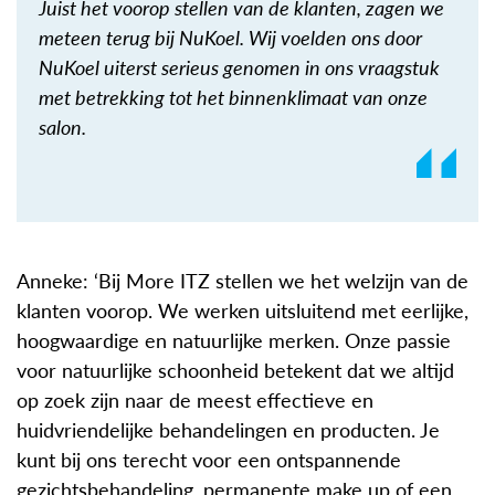
Juist het voorop stellen van de klanten, zagen we
meteen terug bij NuKoel. Wij voelden ons door
NuKoel uiterst serieus genomen in ons vraagstuk
met betrekking tot het binnenklimaat van onze
salon.
Anneke: ‘Bij More ITZ stellen we het welzijn van de
klanten voorop. We werken uitsluitend met eerlijke,
hoogwaardige en natuurlijke merken. Onze passie
voor natuurlijke schoonheid betekent dat we altijd
op zoek zijn naar de meest effectieve en
huidvriendelijke behandelingen en producten. Je
kunt bij ons terecht voor een ontspannende
gezichtsbehandeling, permanente make up of een