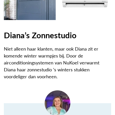
Diana’s Zonnestudio
Niet alleen haar klanten, maar ook Diana zit er
komende winter warmpjes bij. Door de
airconditioningsystemen van NuKoel verwarmt
Diana haar zonnestudio ’s winters stukken
voordeliger dan voorheen.