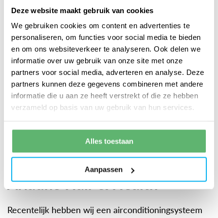
Deze website maakt gebruik van cookies
We gebruiken cookies om content en advertenties te
personaliseren, om functies voor social media te bieden
en om ons websiteverkeer te analyseren. Ook delen we
informatie over uw gebruik van onze site met onze
partners voor social media, adverteren en analyse. Deze
partners kunnen deze gegevens combineren met andere
informatie die u aan ze heeft verstrekt of die ze hebben
verzameld op basis van uw gebruik van hun services.
Alles toestaan
Aanpassen
Ariadne Hair & Health
Recentelijk hebben wij een airconditioningsysteem