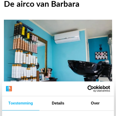
De airco van Barbara
Toestemming
Details
Over