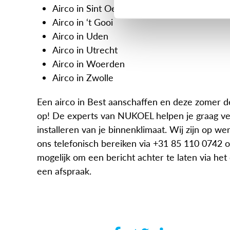
Airco in Sint Oedenrode
Airco in ‘t Gooi
Airco in Uden
Airco in Utrecht
Airco in Woerden
Airco in Zwolle
Een airco in Best aanschaffen en deze zomer de
op! De experts van NUKOEL helpen je graag ve
installeren van je binnenklimaat. Wij zijn op w
ons telefonisch bereiken via +31 85 110 0742 of
mogelijk om een bericht achter te laten via he
een afspraak.