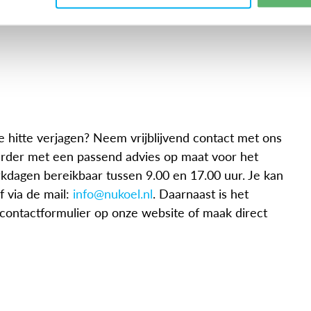
 hitte verjagen? Neem vrijblijvend contact met ons
rder met een passend advies op maat voor het
erkdagen bereikbaar tussen 9.00 en 17.00 uur. Je kan
 via de mail:
info@nukoel.nl
. Daarnaast is het
t contactformulier op onze website of maak direct