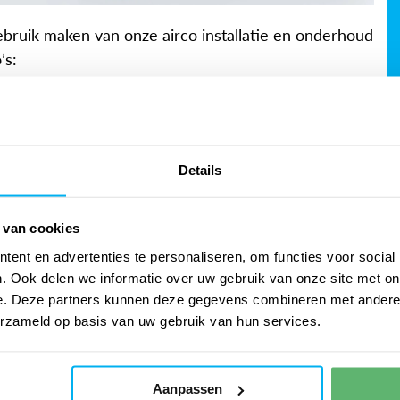
gebruik maken van onze airco installatie en onderhoud
’s:
Details
 van cookies
ent en advertenties te personaliseren, om functies voor social
. Ook delen we informatie over uw gebruik van onze site met on
e. Deze partners kunnen deze gegevens combineren met andere i
erzameld op basis van uw gebruik van hun services.
Aanpassen