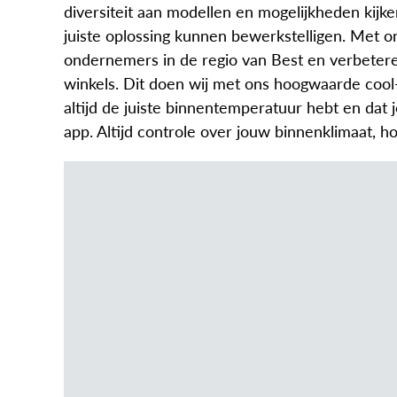
diversiteit aan modellen en mogelijkheden kijke
juiste oplossing kunnen bewerkstelligen. Met o
ondernemers in de regio van Best en verbeter
winkels. Dit doen wij met ons hoogwaarde cool-i
altijd de juiste binnentemperatuur hebt en dat 
app. Altijd controle over jouw binnenklimaat, ho