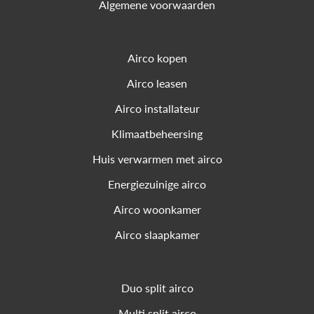
Algemene voorwaarden
Airco kopen
Airco leasen
Airco installateur
Klimaatbeheersing
Huis verwarmen met airco
Energiezuinige airco
Airco woonkamer
Airco slaapkamer
Duo split airco
Multi split airco