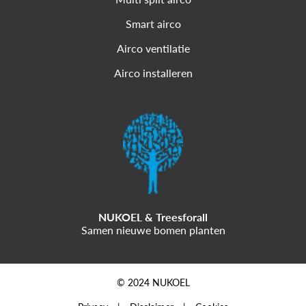
Smart airco
Airco ventilatie
Airco installeren
NUKOEL & Treesforall
Samen nieuwe bomen planten
© 2024 NUKOEL