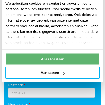
We gebruiken cookies om content en advertenties te
personaliseren, om functies voor social media te bieden
en om ons websiteverkeer te analyseren. Ook delen we
informatie over uw gebruik van onze site met onze
partners voor social media, adverteren en analyse. Deze
partners kunnen deze gegevens combineren met andere
informatie die u aan ze heeft verstrekt of die ze hebben
verzameld op basis van uw gebruik van hun services.
Alles toestaan
Aanpassen