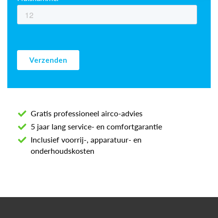
Gratis professioneel airco-advies
5 jaar lang service- en comfortgarantie
Inclusief voorrij-, apparatuur- en
onderhoudskosten