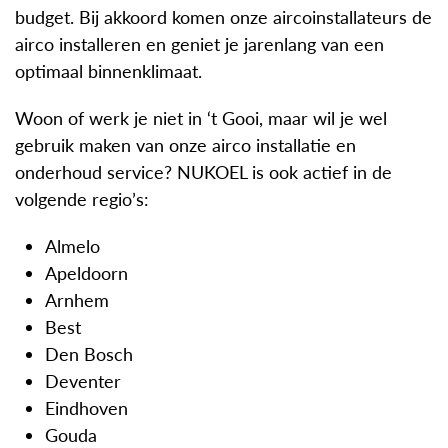
budget. Bij akkoord komen onze aircoinstallateurs de
airco installeren en geniet je jarenlang van een
optimaal binnenklimaat.
Woon of werk je niet in ‘t Gooi, maar wil je wel
gebruik maken van onze airco installatie en
onderhoud service? NUKOEL is ook actief in de
volgende regio’s:
Almelo
Apeldoorn
Arnhem
Best
Den Bosch
Deventer
Eindhoven
Gouda