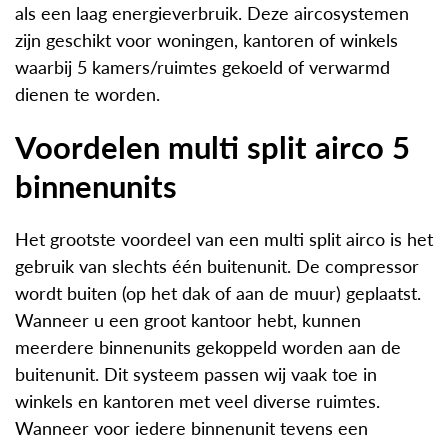
als een laag energieverbruik. Deze aircosystemen
zijn geschikt voor woningen, kantoren of winkels
waarbij 5 kamers/ruimtes gekoeld of verwarmd
dienen te worden.
Voordelen multi split airco 5
binnenunits
Het grootste voordeel van een multi split airco is het
gebruik van slechts één buitenunit. De compressor
wordt buiten (op het dak of aan de muur) geplaatst.
Wanneer u een groot kantoor hebt, kunnen
meerdere binnenunits gekoppeld worden aan de
buitenunit. Dit systeem passen wij vaak toe in
winkels en kantoren met veel diverse ruimtes.
Wanneer voor iedere binnenunit tevens een