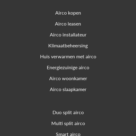
Airco kopen
Airco leasen
Airco installateur
Klimaatbeheersing
Huis verwarmen met airco
Energiezuinige airco
Airco woonkamer
Airco slaapkamer
Duo split airco
Multi split airco
Smart airco