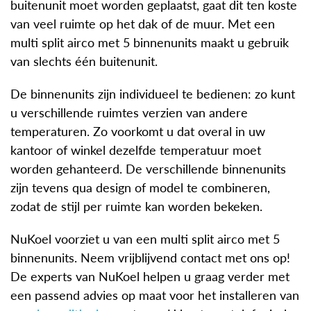
buitenunit moet worden geplaatst, gaat dit ten koste
van veel ruimte op het dak of de muur. Met een
multi split airco met 5 binnenunits maakt u gebruik
van slechts één buitenunit.
De binnenunits zijn individueel te bedienen: zo kunt
u verschillende ruimtes verzien van andere
temperaturen. Zo voorkomt u dat overal in uw
kantoor of winkel dezelfde temperatuur moet
worden gehanteerd. De verschillende binnenunits
zijn tevens qua design of model te combineren,
zodat de stijl per ruimte kan worden bekeken.
NuKoel voorziet u van een multi split airco met 5
binnenunits. Neem vrijblijvend contact met ons op!
De experts van NuKoel helpen u graag verder met
een passend advies op maat voor het installeren van