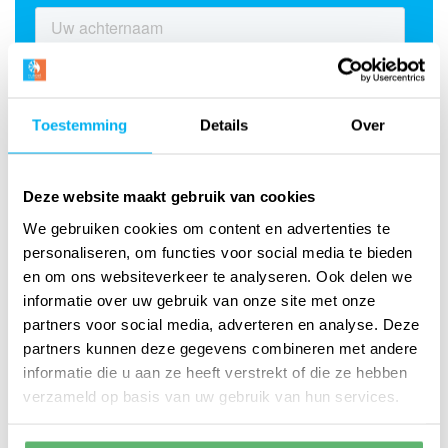
Toestemming
Details
Over
Deze website maakt gebruik van cookies
We gebruiken cookies om content en advertenties te
personaliseren, om functies voor social media te bieden
en om ons websiteverkeer te analyseren. Ook delen we
informatie over uw gebruik van onze site met onze
partners voor social media, adverteren en analyse. Deze
partners kunnen deze gegevens combineren met andere
informatie die u aan ze heeft verstrekt of die ze hebben
verzameld op basis van uw gebruik van hun services.