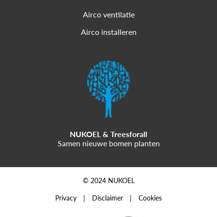
Airco ventilatie
Airco installeren
NUKOEL & Treesforall
Samen nieuwe bomen planten
© 2024 NUKOEL
Privacy
Disclaimer
Cookies