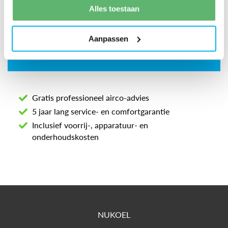
Alles toestaan
Aanpassen
Gratis professioneel airco-advies
5 jaar lang service- en comfortgarantie
Inclusief voorrij-, apparatuur- en
onderhoudskosten
NUKOEL