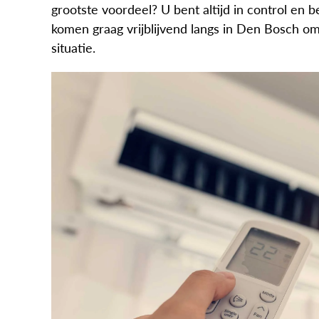
grootste voordeel? U bent altijd in control en b
komen graag vrijblijvend langs in Den Bosch om
situatie.