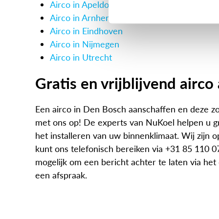
Airco in Apeldoorn
Airco in Arnhem
Airco in Eindhoven
Airco in Nijmegen
Airco in Utrecht
Gratis en vrijblijvend airc
Een airco in Den Bosch aanschaffen en deze zo
met ons op! De experts van NuKoel helpen u g
het installeren van uw binnenklimaat. Wij zijn
kunt ons telefonisch bereiken via +31 85 110 07
mogelijk om een bericht achter te laten via he
een afspraak.