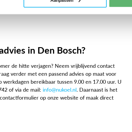
o advies in Den Bosch?
mer de hitte verjagen? Neem vrijblijvend contact
raag verder met een passend advies op maat voor
 op werkdagen bereikbaar tussen 9.00 en 17.00 uur. U
42 of via de mail:
info@nukoel.nl
. Daarnaast is het
t contactformulier op onze website of maak direct