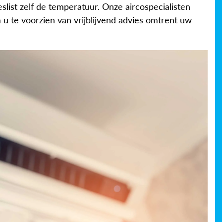
eslist zelf de temperatuur. Onze aircospecialisten
 u te voorzien van vrijblijvend advies omtrent uw