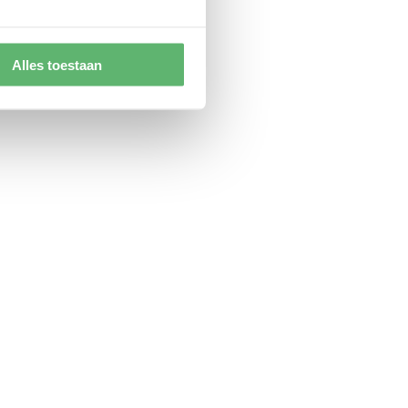
Alles toestaan